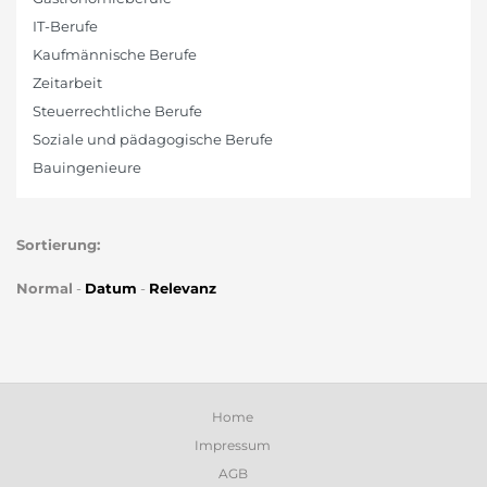
IT-Berufe
Kaufmännische Berufe
Zeitarbeit
Steuerrechtliche Berufe
Soziale und pädagogische Berufe
Bauingenieure
Sortierung:
Normal
-
Datum
-
Relevanz
Home
Impressum
AGB