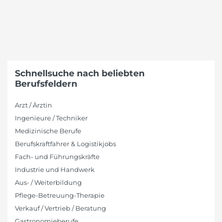
Schnellsuche nach beliebten
Berufsfeldern
Arzt / Ärztin
Ingenieure / Techniker
Medizinische Berufe
Berufskraftfahrer & Logistikjobs
Fach- und Führungskräfte
Industrie und Handwerk
Aus- / Weiterbildung
Pflege-Betreuung-Therapie
Verkauf / Vertrieb / Beratung
Gastronomieberufe