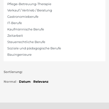
Pflege-Betreuung-Therapie
Verkauf / Vertrieb / Beratung
Gastronomieberufe
IT-Berufe
Kaufmännische Berufe
Zeitarbeit
Steuerrechtliche Berufe
Soziale und pädagogische Berufe
Bauingenieure
Sortierung:
Normal
-
Datum
-
Relevanz