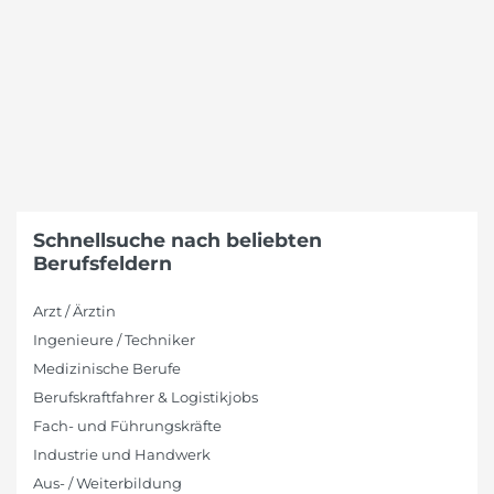
Schnellsuche nach beliebten
Berufsfeldern
Arzt / Ärztin
Ingenieure / Techniker
Medizinische Berufe
Berufskraftfahrer & Logistikjobs
Fach- und Führungskräfte
Industrie und Handwerk
Aus- / Weiterbildung