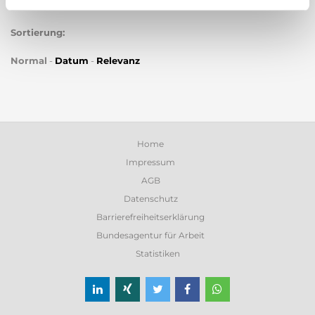
Sortierung:
Normal
-
Datum
-
Relevanz
Home
Impressum
AGB
Datenschutz
Barrierefreiheitserklärung
Bundesagentur für Arbeit
Statistiken