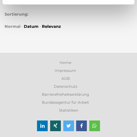
Sortierung:
Normal
-
Datum
-
Relevanz
Home
Impressum
AGB
Datenschutz
Barrierefreiheitserklärung
Bundesagentur für Arbeit
Statistiken