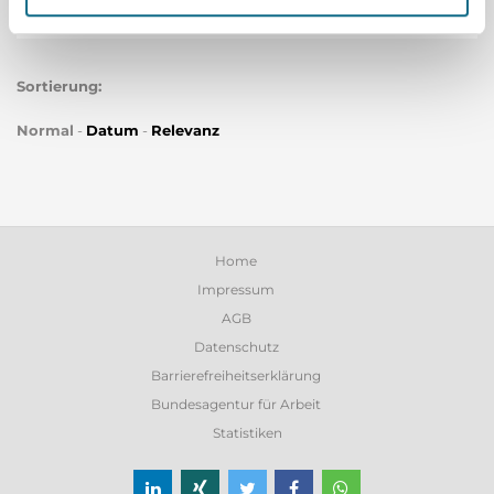
Bauingenieure
Sortierung:
Normal
-
Datum
-
Relevanz
Home
Impressum
AGB
Datenschutz
Barrierefreiheitserklärung
Bundesagentur für Arbeit
Statistiken