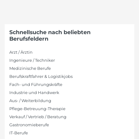
Schnellsuche nach beliebten
Berufsfeldern
Arzt / Ärztin
Ingenieure / Techniker
Medizinische Berufe
Berufskraftfahrer & Logistikjobs
Fach- und Führungskräfte
Industrie und Handwerk
Aus- / Weiterbildung
Pflege-Betreuung-Therapie
Verkauf / Vertrieb / Beratung
Gastronomieberufe
IT-Berufe