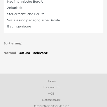
Kaufmännische Berufe
Zeitarbeit
Steuerrechtliche Berufe
Soziale und pädagogische Berufe
Bauingenieure
Sortierung:
Normal
-
Datum
-
Relevanz
Home
Impressum
AGB
Datenschutz
Barrierefreiheitserklärung