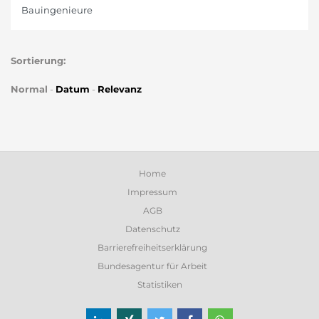
Bauingenieure
Sortierung:
Normal
-
Datum
-
Relevanz
Home
Impressum
AGB
Datenschutz
Barrierefreiheitserklärung
Bundesagentur für Arbeit
Statistiken