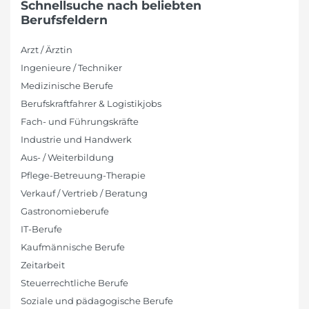
Schnellsuche nach beliebten
Berufsfeldern
Arzt / Ärztin
Ingenieure / Techniker
Medizinische Berufe
Berufskraftfahrer & Logistikjobs
Fach- und Führungskräfte
Industrie und Handwerk
Aus- / Weiterbildung
Pflege-Betreuung-Therapie
Verkauf / Vertrieb / Beratung
Gastronomieberufe
IT-Berufe
Kaufmännische Berufe
Zeitarbeit
Steuerrechtliche Berufe
Soziale und pädagogische Berufe